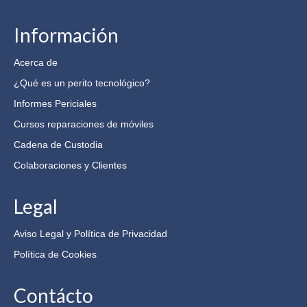
Información
Acerca de
¿Qué es un perito tecnológico?
Informes Periciales
Cursos reparaciones de móviles
Cadena de Custodia
Colaboraciones y Clientes
Legal
Aviso Legal y Política de Privacidad
Política de Cookies
Contácto