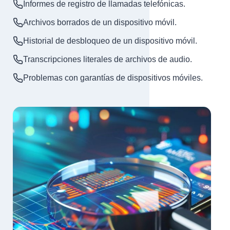
Informes de registro de llamadas telefónicas.
Archivos borrados de un dispositivo móvil.
Historial de desbloqueo de un dispositivo móvil.
Transcripciones literales de archivos de audio.
Problemas con garantías de dispositivos móviles.