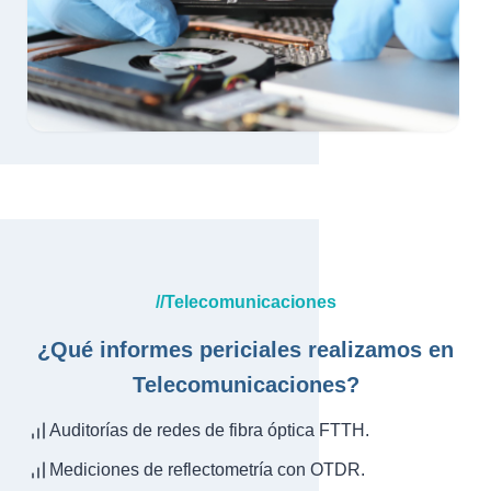
//Telecomunicaciones
¿Qué informes periciales realizamos en
Telecomunicaciones?
Auditorías de redes de fibra óptica FTTH.
Mediciones de reflectometría con OTDR.