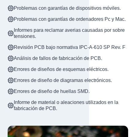
Problemas con garantías de dispositivos móviles.
Problemas con garantías de ordenadores Pc y Mac.
Informes para reclamar averias causadas por sobre
tensiones.
Revisión PCB bajo normativa IPC-A-610 SP Rev. F
Análisis de fallos de fabricación de PCB.
Errores de diseños de esquemas eléctricos.
Errores de diseño de diagramas electrónicos.
Errores de diseño de huellas SMD.
Informe de material o aleaciones utilizados en la
fabricación de PCB.