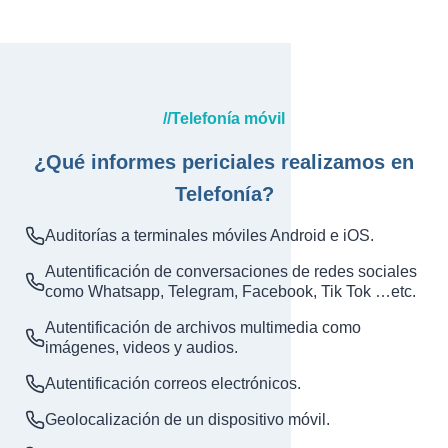
//Telefonía móvil
¿Qué informes periciales realizamos en
Telefonía?
Auditorías a terminales móviles Android e iOS.
Autentificación de conversaciones de redes sociales
como Whatsapp, Telegram, Facebook, Tik Tok …etc.
Autentificación de archivos multimedia como
imágenes, videos y audios.
Autentificación correos electrónicos.
Geolocalización de un dispositivo móvil.