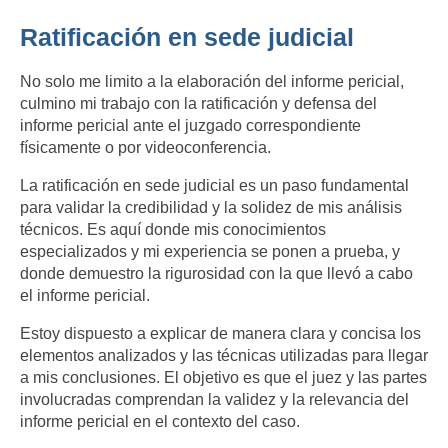
Ratificación en sede judicial
No solo me limito a la elaboración del informe pericial,
culmino mi trabajo con la ratificación y defensa del
informe pericial ante el juzgado correspondiente
físicamente o por videoconferencia.
La ratificación en sede judicial es un paso fundamental
para validar la credibilidad y la solidez de mis análisis
técnicos. Es aquí donde mis conocimientos
especializados y mi experiencia se ponen a prueba, y
donde demuestro la rigurosidad con la que llevó a cabo
el informe pericial.
Estoy dispuesto a explicar de manera clara y concisa los
elementos analizados y las técnicas utilizadas para llegar
a mis conclusiones. El objetivo es que el juez y las partes
involucradas comprendan la validez y la relevancia del
informe pericial en el contexto del caso.