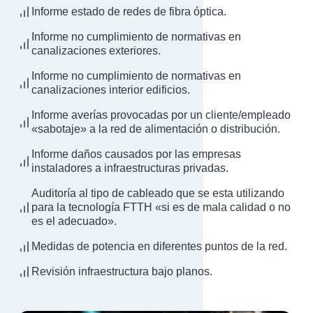
Informe estado de redes de fibra óptica.
Informe no cumplimiento de normativas en
canalizaciones exteriores.
Informe no cumplimiento de normativas en
canalizaciones interior edificios.
Informe averías provocadas por un cliente/empleado
«sabotaje» a la red de alimentación o distribución.
Informe daños causados por las empresas
instaladores a infraestructuras privadas.
Auditoría al tipo de cableado que se esta utilizando
para la tecnología FTTH «si es de mala calidad o no
es el adecuado».
Medidas de potencia en diferentes puntos de la red.
Revisión infraestructura bajo planos.