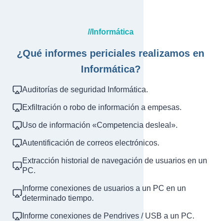
//Informática
¿Qué informes periciales realizamos en
Informática?
Auditorías de seguridad Informática.
Exfiltración o robo de información a empesas.
Uso de información «Competencia desleal».
Autentificación de correos electrónicos.
Extracción historial de navegación de usuarios en un
PC.
Informe conexiones de usuarios a un PC en un
determinado tiempo.
Informe conexiones de Pendrives / USB a un PC.