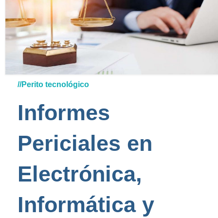
//Perito tecnológico
Informes
Periciales en
Electrónica
,
Informática y