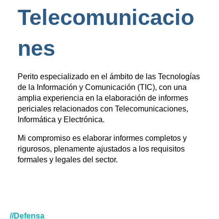
Telecomunicacio
nes
Perito especializado en el ámbito de las Tecnologías
de la Información y Comunicación (TIC), con una
amplia experiencia en la elaboración de informes
periciales relacionados con Telecomunicaciones,
Informática y Electrónica.
Mi compromiso es elaborar informes completos y
rigurosos, plenamente ajustados a los requisitos
formales y legales del sector.
//Defensa