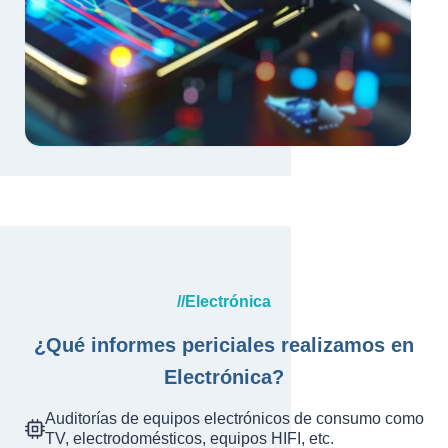
//Electrónica
¿Qué informes periciales realizamos en
Electrónica?
Auditorías de equipos electrónicos de consumo como
TV, electrodomésticos, equipos HIFI, etc.