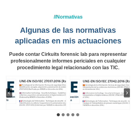
//Normativas
Algunas de las normativas
aplicadas en mis actuaciones
Puede contar Cirkuits forensic lab para representar
profesionalmente informes periciales en cualquier
procedimiento legal relacionado con las TIC.