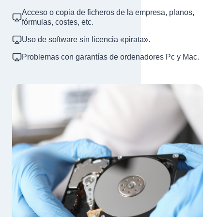
Acceso o copia de ficheros de la empresa, planos,
fórmulas, costes, etc.
Uso de software sin licencia «pirata».
Problemas con garantías de ordenadores Pc y Mac.