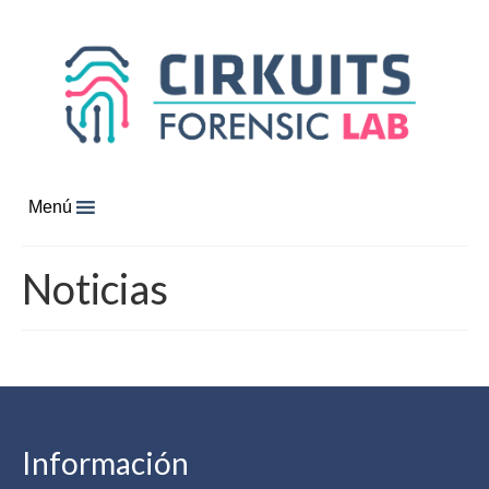
Menú
Noticias
Información