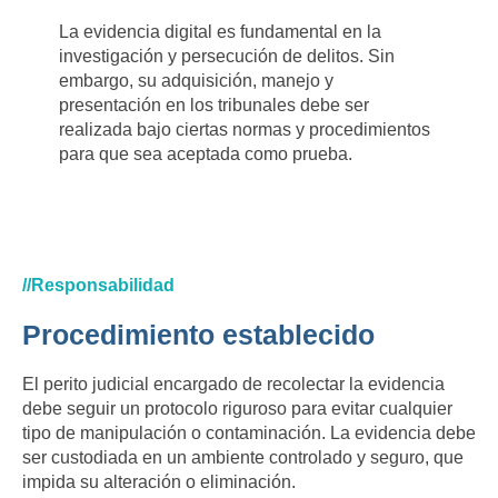
La evidencia digital es fundamental en la
investigación y persecución de delitos. Sin
embargo, su adquisición, manejo y
presentación en los tribunales debe ser
realizada bajo ciertas normas y procedimientos
para que sea aceptada como prueba.
//Responsabilidad
Procedimiento establecido
El perito judicial encargado de recolectar la evidencia
debe seguir un protocolo riguroso para evitar cualquier
tipo de manipulación o contaminación. La evidencia debe
ser custodiada en un ambiente controlado y seguro, que
impida su alteración o eliminación.