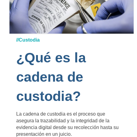
//Custodia
¿Qué es la
cadena de
custodia?
La cadena de custodia es el proceso que
asegura la trazabilidad y la integridad de la
evidencia digital desde su recolección hasta su
presentación en un juicio.