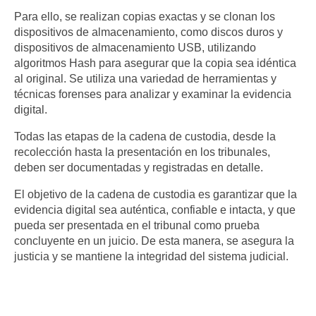
Para ello, se realizan copias exactas y se clonan los
dispositivos de almacenamiento, como discos duros y
dispositivos de almacenamiento USB, utilizando
algoritmos Hash para asegurar que la copia sea idéntica
al original. Se utiliza una variedad de herramientas y
técnicas forenses para analizar y examinar la evidencia
digital.
Todas las etapas de la cadena de custodia, desde la
recolección hasta la presentación en los tribunales,
deben ser documentadas y registradas en detalle.
El objetivo de la cadena de custodia es garantizar que la
evidencia digital sea auténtica, confiable e intacta, y que
pueda ser presentada en el tribunal como prueba
concluyente en un juicio. De esta manera, se asegura la
justicia y se mantiene la integridad del sistema judicial.