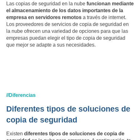
Las copias de seguridad en la nube
funcionan mediante
el almacenamiento de los datos importantes de la
empresa en servidores remotos
a través de internet.
Los proveedores de servicios de copia de seguridad en
la nube ofrecen una variedad de opciones para que las
empresas puedan elegir el tipo de copia de seguridad
que mejor se adapte a sus necesidades.
//Diferencias
Diferentes tipos de soluciones de
copia de seguridad
Existen
diferentes tipos de soluciones de copia de