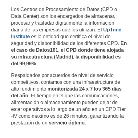
Los Centros de Procesamiento de Datos (CPD o
Data Center) son los encargados de almacenar,
procesar y trasladar digitalmente la información
diaria de las empresas que los utilizan. El
UpTime
Institute
es la entidad que certifica el nivel de
seguridad y disponibilidad de los diferentes CPD.
En
el caso de Datos101, el CPD donde tiene alojada
su infraestructura (Madrid), la disponibilidad es
del 99,99%
.
Respaldados por acuerdos de nivel de servicio
competitivos, contamos con una infraestructura de
alto rendimiento
monitorizada 24 x 7 los 365 días
del año
. El tiempo en el que las comunicaciones,
alimentación o almacenamiento pueden dejar de
estar operativos a lo largo de un año en un CPD Tier
-IV como máximo es de 26 minutos, garantizando la
prestación de un
servicio óptimo
.