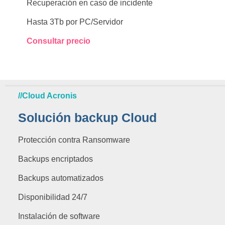
Recuperación en caso de incidente
Hasta 3Tb por PC/Servidor
Consultar precio
//Cloud Acronis
Solución backup Cloud
Protección contra Ransomware
Backups encriptados
Backups automatizados
Disponibilidad 24/7
Instalación de software