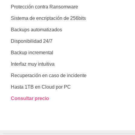
Protección contra Ransomware
Sistema de encriptación de 256bits
Backups automatizados
Disponibilidad 24/7
Backup incremental
Interfaz muy intuitiva
Recuperación en caso de incidente
Hasta 1TB en Cloud por PC
Consultar precio