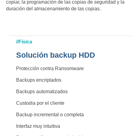
copiar, la programación de las copias de seguridad y la
duración del almacenamiento de las copias.
//Física
Solución backup HDD
Protección contra Ransomware
Backups encriptados
Backups automatizados
Custodia por el cliente
Backup incremental o completa
Interfaz muy intuitiva