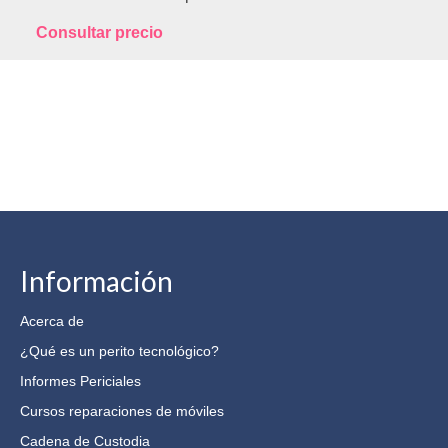
Consultar precio
Información
Acerca de
¿Qué es un perito tecnológico?
Informes Periciales
Cursos reparaciones de móviles
Cadena de Custodia