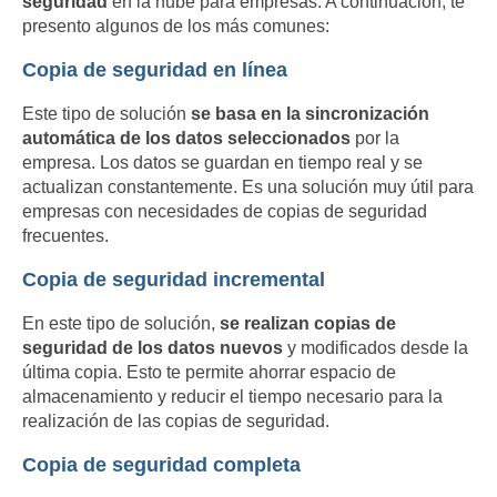
seguridad
en la nube para empresas. A continuación, te
presento algunos de los más comunes:
Copia de seguridad en línea
Este tipo de solución
se basa en la sincronización
automática de los datos seleccionados
por la
empresa. Los datos se guardan en tiempo real y se
actualizan constantemente. Es una solución muy útil para
empresas con necesidades de copias de seguridad
frecuentes.
Copia de seguridad incremental
En este tipo de solución,
se realizan copias de
seguridad de los datos nuevos
y modificados desde la
última copia. Esto te permite ahorrar espacio de
almacenamiento y reducir el tiempo necesario para la
realización de las copias de seguridad.
Copia de seguridad completa