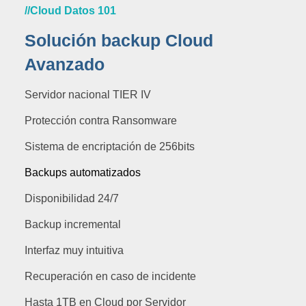
//Cloud Datos 101
Solución backup Cloud
Avanzado
Servidor nacional TIER IV
Protección contra Ransomware
Sistema de encriptación de 256bits
Backups automatizados
Disponibilidad 24/7
Backup incremental
Interfaz muy intuitiva
Recuperación en caso de incidente
Hasta 1TB en Cloud por Servidor