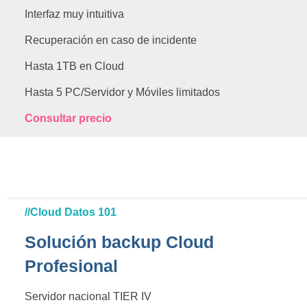
Interfaz muy intuitiva
Recuperación en caso de incidente
Hasta 1TB en Cloud
Hasta 5 PC/Servidor y Móviles limitados
Consultar precio
//Cloud Datos 101
Solución backup Cloud
Profesional
Servidor nacional TIER IV